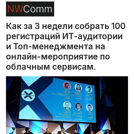
Как за 3 недели собрать 100
регистраций ИТ-аудитории
и Топ-менеджмента на
онлайн-мероприятие по
облачным сервисам.