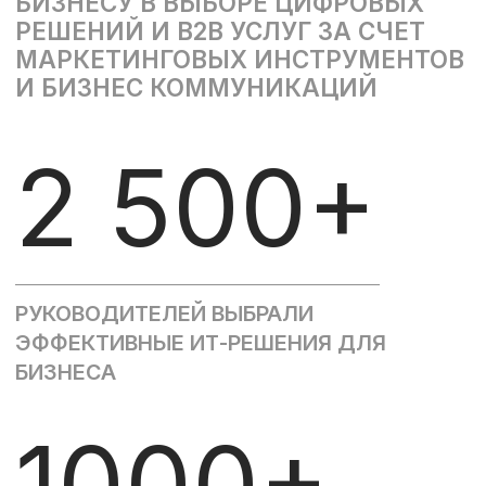
1000+
ЛИДОВ ДЛЯ IT ИЗ КРУПНОГО БИЗНЕСА
600+
ПРОЕКТОВ ПО ПРОДВИЖЕНИЮ
ВЫСОКОТЕХНОЛОГИЧНЫХ IT-ПРОДУКТОВ
250+