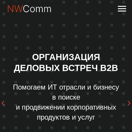
ОРГАНИЗАЦИЯ
ДЕЛОВЫХ ВСТРЕЧ B2B
Помогаем ИТ отрасли и бизнесу
в поиске
и продвижении корпоративных
продуктов и услуг