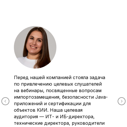
Перед нашей компанией стояла задача
по привлечению целевых слушателей
на вебинары, посвященные вопросам
импортозамещения, безопасности Java-
приложений и сертификации для
объектов КИИ. Наша целевая
аудитория — ИТ- и ИБ-директора,
технические директора, руководители