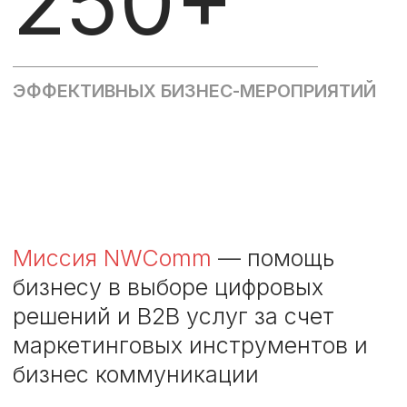
ОТЗЫВЫ